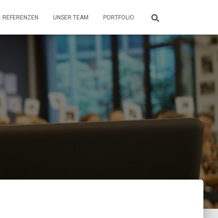
REFERENZEN
UNSER TEAM
PORTFOLIO