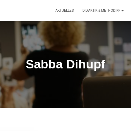
AKTUELLES
DIDAKTIK & METHODIK*
Sabba Dihupf