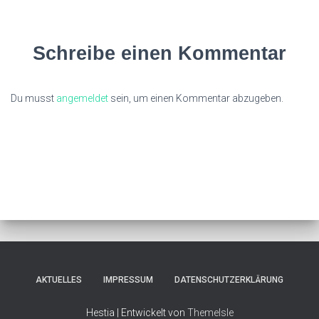
Schreibe einen Kommentar
Du musst
angemeldet
sein, um einen Kommentar abzugeben.
AKTUELLES
IMPRESSUM
DATENSCHUTZERKLÄRUNG
Hestia | Entwickelt von
ThemeIsle