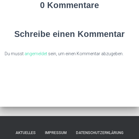
0 Kommentare
Schreibe einen Kommentar
Du musst
angemeldet
sein, um einen Kommentar abzugeben.
AKTUELLES
IMPRESSUM
DATENSCHUTZERKLÄRUNG