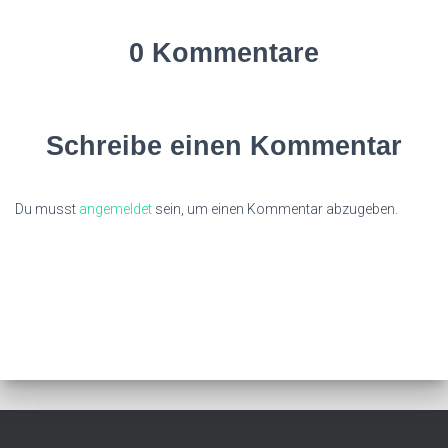
0 Kommentare
Schreibe einen Kommentar
Du musst
angemeldet
sein, um einen Kommentar abzugeben.