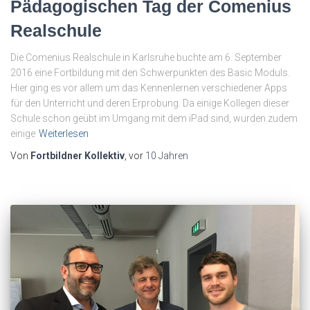
Pädagogischen Tag der Comenius
Realschule
Die Comenius Realschule in Karlsruhe buchte am 6. September
2016 eine Fortbildung mit den Schwerpunkten des Basic Moduls.
Hier ging es vor allem um das Kennenlernen verschiedener Apps
für den Unterricht und deren Erprobung. Da einige Kollegen dieser
Schule schon geübt im Umgang mit dem iPad sind, wurden zudem
einige
Weiterlesen
Von
Fortbildner Kollektiv
, vor
10 Jahren