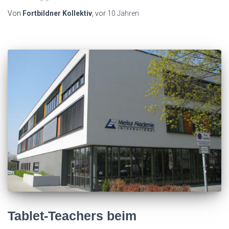
Von
Fortbildner Kollektiv
, vor
10 Jahren
Tablet-Teachers beim