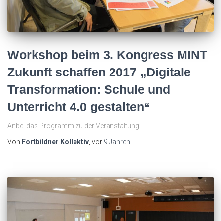
Workshop beim 3. Kongress MINT
Zukunft schaffen 2017 „Digitale
Transformation: Schule und
Unterricht 4.0 gestalten“
Anbei das Programm zu der Veranstaltung:
Von
Fortbildner Kollektiv
, vor
9 Jahren