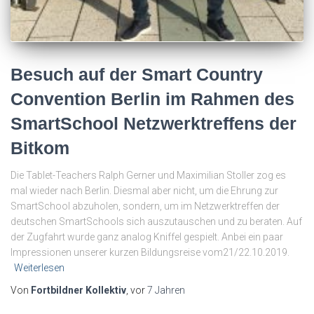
Besuch auf der Smart Country
Convention Berlin im Rahmen des
SmartSchool Netzwerktreffens der
Bitkom
Die Tablet-Teachers Ralph Gerner und Maximilian Stoller zog es
mal wieder nach Berlin. Diesmal aber nicht, um die Ehrung zur
SmartSchool abzuholen, sondern, um im Netzwerktreffen der
deutschen SmartSchools sich auszutauschen und zu beraten. Auf
der Zugfahrt wurde ganz analog Kniffel gespielt. Anbei ein paar
Impressionen unserer kurzen Bildungsreise vom21/22.10.2019.
Weiterlesen
Von
Fortbildner Kollektiv
, vor
7 Jahren