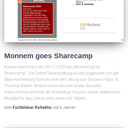
Monnem goes Sharecamp
Kurzes Intermezzo am 09.12.2020 bei „Monnem goes
Sharecamp“. Die Online-Veranstaltung wurde organisiert von der
Max-Hachenburg-Schule unter der Leitung von Giovanni Nigro &
Thomas Bantle. Weitere Informationen finden Sie unter
www.mhsma.de Inhalt der Workshop-Session waren didaktische
Modelle für das Lehren und Lernen mit Tablets.
Von
Fortbildner Kollektiv
, vor
6 Jahren