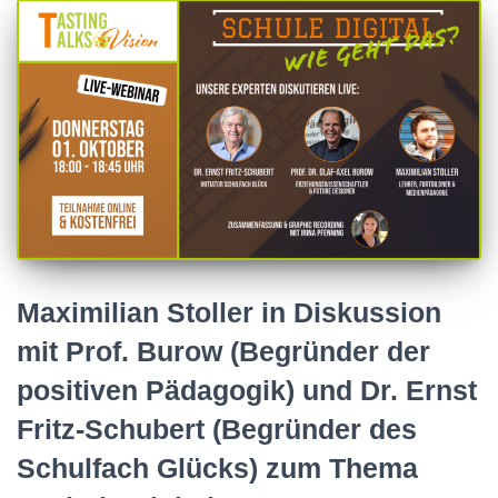
Maximilian Stoller in Diskussion
mit Prof. Burow (Begründer der
positiven Pädagogik) und Dr. Ernst
Fritz-Schubert (Begründer des
Schulfach Glücks) zum Thema