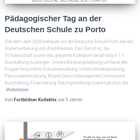
Pädagogischer Tag an der
Deutschen Schule zu Porto
Seit dem Jahr 2020 betreuen wir die Deutsche Schule Porto bei der
Implementierung von iPad-Klassen. Das Ziel ist es, die
Schülerschaft sowie das gesamte Kollegium langfristig in 1:1
Ausstattung zu bringen. Unsere Beratungsleistung umfasst alle
Fragen hinsichtlich Schulentwicklung: Unterrichtsentwicklung,
Personalentwicklung, Mobile Device Management, technische
Ausstattung, Finanzierung, Raumgestaltung sowie natürlich die
Weiterlesen
Von
Fortbildner Kollektiv
, vor
5 Jahren