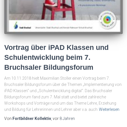
Vortrag über iPAD Klassen und
Schulentwicklung beim 7.
Bruchsaler Bildungsforum
Am 10.11.2018 hielt Maximilian Stoller einen Vortrag beim 7.
Bruchsaler Bildungsforum über die Themen „Implementierung von
iPAD Klassen“ und „Schulentwicklung digital“. Das Bruchsaler
Bildungsforum fand zum 7. Mal statt und bietet zahlreiche
Workshops und Vorträge rund um das Theme Lehre, Erziehung
und Bildung für Lehrerinnen und Lehrer aber v.a. auch
Weiterlesen
Von
Fortbildner Kollektiv
, vor
8 Jahren