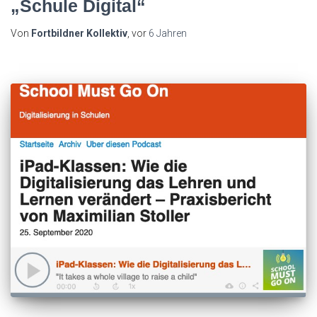
„Schule Digital“
Von
Fortbildner Kollektiv
, vor
6 Jahren