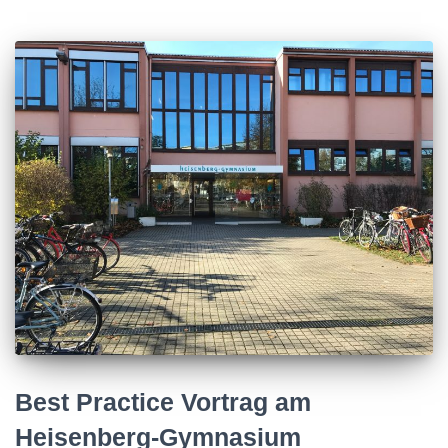
Best Practice Vortrag am
Heisenberg-Gymnasium