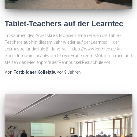
Tablet-Teachers auf der Learntec
Im Rahmen des Arbeitskreis Mobiles Lernen waren die Tablet-
Teachers auch in diesem Jahr wieder auf der Learntec – der
Leitmesse für digitale Bildung. vgl. https://www.learntec.de An
einem Infopoint beantworteten wir Fragen zum Mobilen Lernen und
stellten das Medienprofil der Rennbuckel Realschule vor.
Von
Fortbildner Kollektiv
, vor
9 Jahren