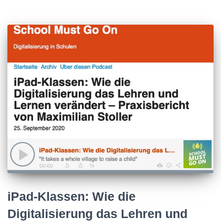
iPad-Klassen: Wie die
Digitalisierung das Lehren und