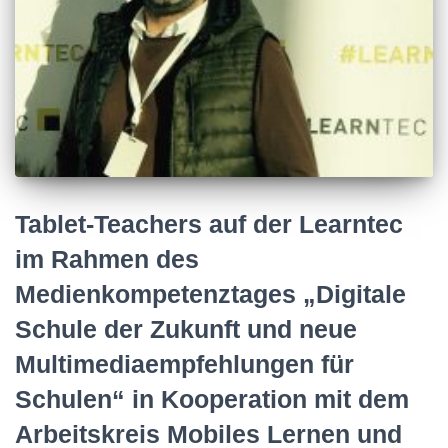
Tablet-Teachers auf der Learntec
im Rahmen des
Medienkompetenztages „Digitale
Schule der Zukunft und neue
Multimediaempfehlungen für
Schulen“ in Kooperation mit dem
Arbeitskreis Mobiles Lernen und