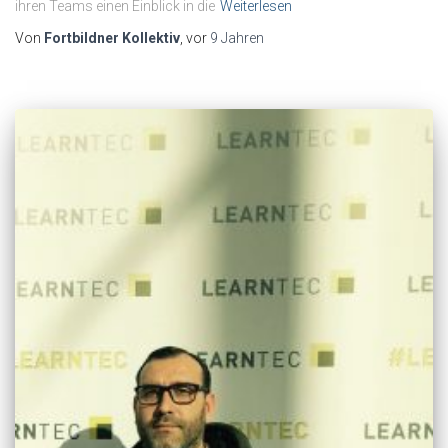
ihren Teams einen Einblick in die
Weiterlesen
Von
Fortbildner Kollektiv
, vor
9 Jahren