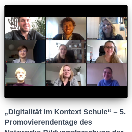
„Digitalität im Kontext Schule“ – 5.
Promovierendentage des