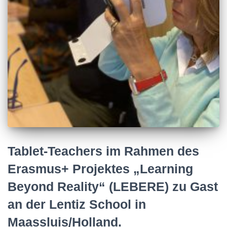
Tablet-Teachers im Rahmen des
Erasmus+ Projektes „Learning
Beyond Reality“ (LEBERE) zu Gast
an der Lentiz School in
Maassluis/Holland.