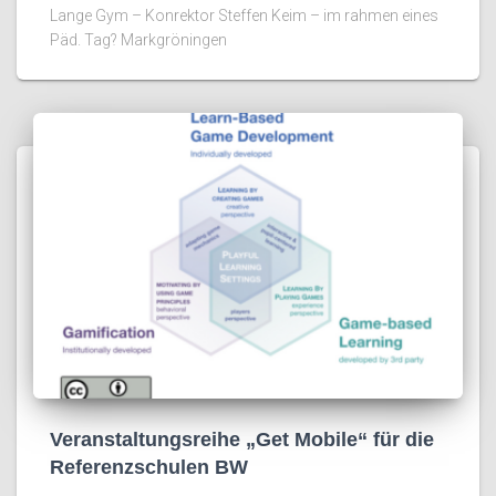
Lange Gym – Konrektor Steffen Keim – im rahmen eines
Päd. Tag? Markgröningen
Veranstaltungsreihe „Get Mobile“ für die
Referenzschulen BW