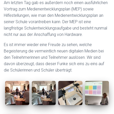
Am letzten Tag gab es außerdem noch einen ausführlichen
Vortrag zum Medienentwicklungsplan (MEP) sowie
Hilfestellungen, wie man den Medienentwicklungsplan an
seiner Schule vorantreiben kann. Der MEP ist eine
langfristige Schulentwicklungsaufgabe und besteht nunmal
nicht nur aus der Anschaffung von Hardware.
Es ist immer wieder eine Freude zu sehen, welche
Begeisterung die vermeintlich neuen digitalen Medien bei
den Teilnehmerinnen und Teilnehmer auslösen. Wir sind
davon überzeugt, dass dieser Funke sich eins zu eins auf
die Schülerinnen und Schüler überträgt.