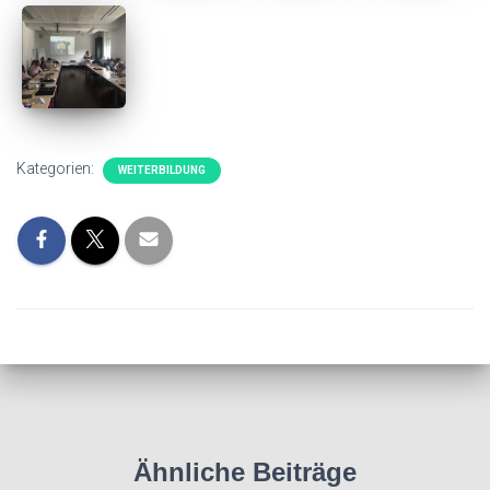
Kategorien:
WEITERBILDUNG
Ähnliche Beiträge