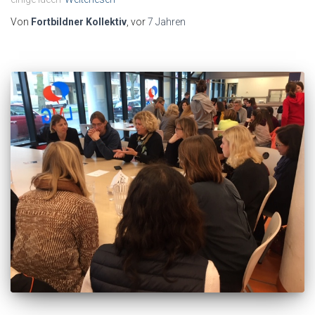
Von
Fortbildner Kollektiv
, vor
7 Jahren