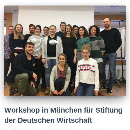
Workshop in München für Stiftung
der Deutschen Wirtschaft