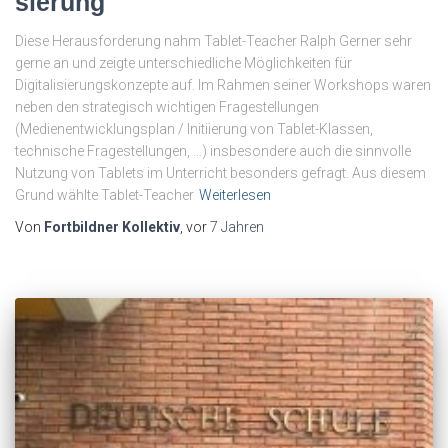
sie­rung
Diese Herausforderung nahm Tablet-Teacher Ralph Gerner sehr
gerne an und zeigte unterschiedliche Möglichkeiten für
Digitalisierungskonzepte auf. Im Rahmen seiner Workshops waren
neben den strategisch wichtigen Fragestellungen
(Medienentwicklungsplan / Initiierung von Tablet-Klassen,
technische Fragestellungen, …) insbesondere auch die sinnvolle
Nutzung von Tablets im Unterricht besonders gefragt. Aus diesem
Grund wählte Tablet-Teacher
Weiterlesen
Von
Fortbildner Kollektiv
, vor
7 Jahren