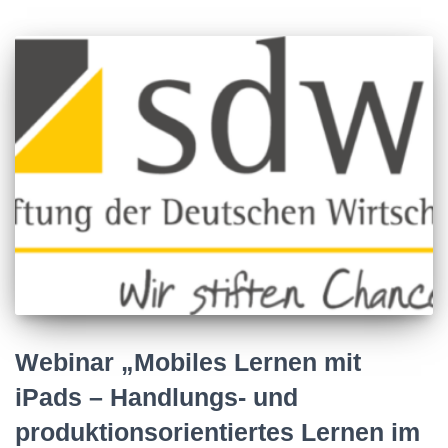
Webinar „Mobiles Lernen mit
iPads – Handlungs- und
produktionsorientiertes Lernen im