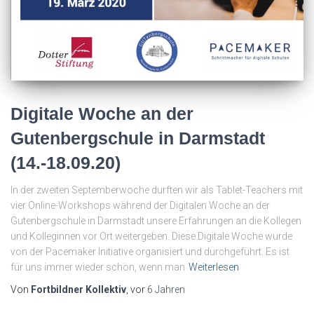
Digitale Woche an der
Gutenbergschule in Darmstadt
(14.-18.09.20)
In der zweiten Septemberwoche durften wir als Tablet-Teachers mit
vier Online-Workshops während der Digitalen Woche an der
Gutenbergschule in Darmstadt unsere Erfahrungen an die Kollegen
und Kolleginnen vor Ort weitergeben. Diese Digitale Woche wurde
von der Pacemaker Initiative organisiert und durchgeführt. Es ist
für uns immer wieder schön, wenn man
Weiterlesen
Von
Fortbildner Kollektiv
, vor
6 Jahren