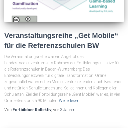
Veranstaltungsreihe „Get Mobile“
für die Referenzschulen BW
Die Veranstaltungsreihe war ein Angebot des
Landesmedienzentrums im Rahmen der Fortbildungsinitiative für
die Referenzschulen in Baden-Württemberg: Das
Entwicklungsnetzwerk für digitale Transformation. Online
zugeschaltet waren neben Medienzentrenleitenden auch Beratende
und natürlich Schulleitungen und Kolleginnen und Kollegen aller
Schularten. Ziel der Fortbildungsreihe „Geht Mobile“ war es, in vier
Online-Sessions à 90 Minuten
Weiterlesen
Von
Fortbildner Kollektiv
, vor
3 Jahren