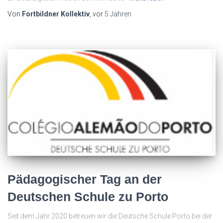
Von
Fortbildner Kollektiv
, vor
5 Jahren
Pädagogischer Tag an der
Deutschen Schule zu Porto
Seit dem Jahr 2020 betreuen wir die Deutsche Schule Porto bei der