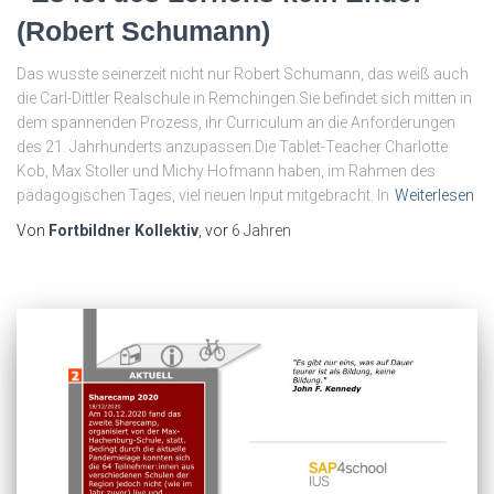
(Robert Schumann)
Das wusste seinerzeit nicht nur Robert Schumann, das weiß auch
die Carl-Dittler Realschule in Remchingen.Sie befindet sich mitten in
dem spannenden Prozess, ihr Curriculum an die Anforderungen
des 21. Jahrhunderts anzupassen.Die Tablet-Teacher Charlotte
Kob, Max Stoller und Michy Hofmann haben, im Rahmen des
pädagogischen Tages, viel neuen Input mitgebracht. In
Weiterlesen
Von
Fortbildner Kollektiv
, vor
6 Jahren