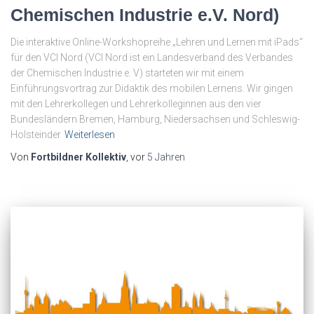
Chemischen Industrie e.V. Nord)
Die interaktive Online-Workshopreihe „Lehren und Lernen mit iPads“
für den VCI Nord (VCI Nord ist ein Landesverband des Verbandes
der Chemischen Industrie e. V) starteten wir mit einem
Einführungsvortrag zur Didaktik des mobilen Lernens. Wir gingen
mit den Lehrerkollegen und Lehrerkolleginnen aus den vier
Bundesländern Bremen, Hamburg, Niedersachsen und Schleswig-
Holsteinder
Weiterlesen
Von
Fortbildner Kollektiv
, vor
5 Jahren