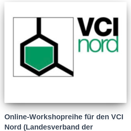
Online-Workshopreihe für den VCI
Nord (Landesverband der