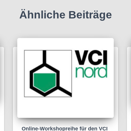
Ähnliche Beiträge
Online-Workshopreihe für den VCI