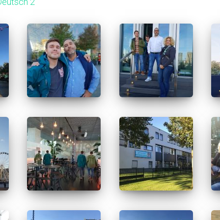
Deutsch 2