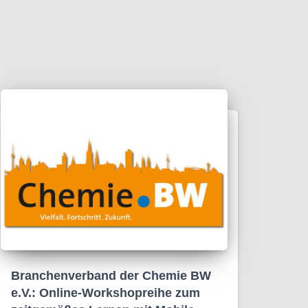
Branchenverband der Chemie BW
e.V.: Online-Workshopreihe zum