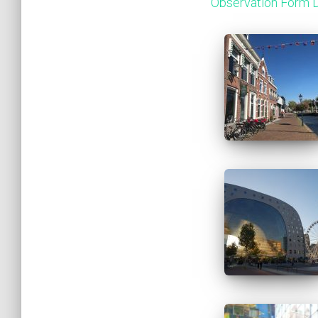
Observation Form 